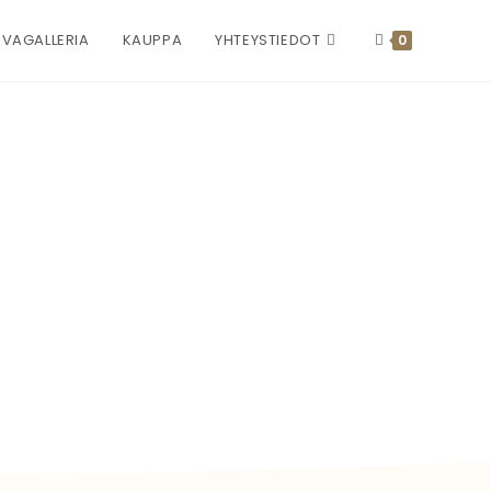
VAGALLERIA
KAUPPA
YHTEYSTIEDOT
0