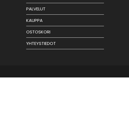
PALVELUT
KAUPPA
OSTOSKORI
YHTEYSTIEDOT