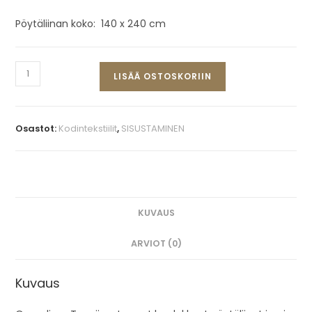
Pöytäliinan koko: 140 x 240 cm
LISÄÄ OSTOSKORIIN
Osastot:
Kodintekstiilit
,
SISUSTAMINEN
KUVAUS
ARVIOT (0)
Kuvaus