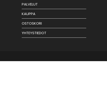
PALVELUT
KAUPPA
OSTOSKORI
YHTEYSTIEDOT