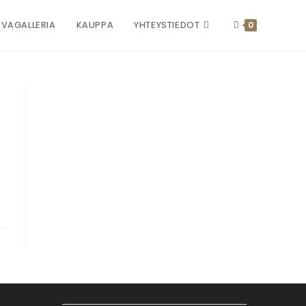
VAGALLERIA
KAUPPA
YHTEYSTIEDOT
0