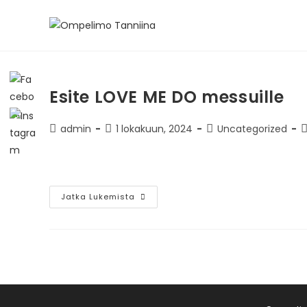
Esite LOVE ME DO messuille
admin
1 lokakuun, 2024
Uncategorized
Jatka Lukemista